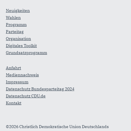
Neuigkeiten
Wahlen
Programm
Parteitag
Organisation
Digitales Toolkit
Grundsatzprogramm
Anfahrt
Mediennachweis
Impressum
Datenschutz Bundesparteitag 2024
Datenschutz CDU.de
Kontakt
©2026 Christlich Demokratische Union Deutschlands